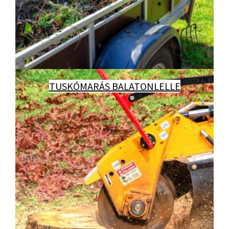
TUSKÓMARÁS BALATONLELLE