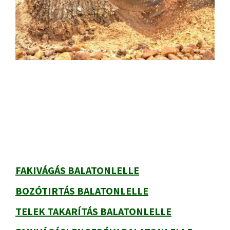
Primary
Sidebar
FAKIVÁGÁS BALATONLELLE
BOZÓTIRTÁS BALATONLELLE
TELEK TAKARÍTÁS BALATONLELLE